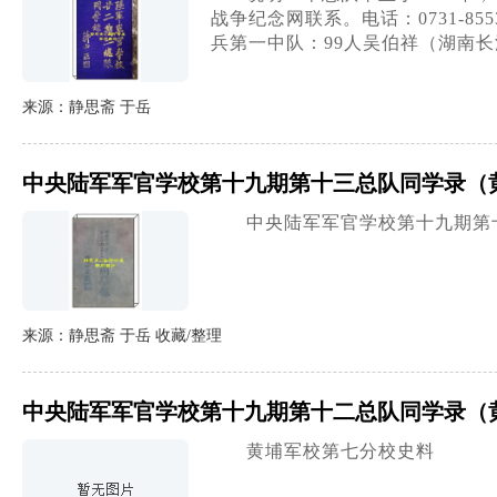
战争纪念网联系。电话：0731-855313
兵第一中队：99人吴伯祥（湖南长
来源：静思斋 于岳
中央陆军军官学校第十九期第十三总队同学录（
中央陆军军官学校第十九期第
来源：静思斋 于岳 收藏/整理
中央陆军军官学校第十九期第十二总队同学录（
黄埔军校第七分校史料