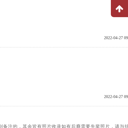
2022-04-27 09
2022-04-27 09
有特别备注的，其余皆有照片收录如有后裔需要先辈照片，请与