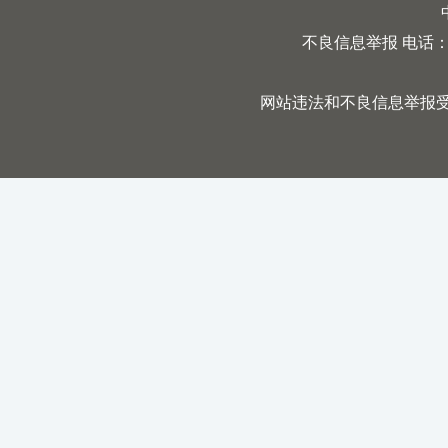
不良信息举报 电话：0731
网站违法和不良信息举报