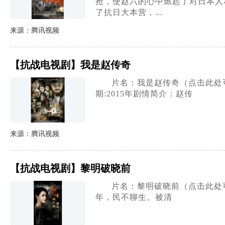
抢，使赵六的心中燃起了对日本人
了抗日大本营，...
来源：腾讯视频
【抗战电视剧】我是赵传奇
片名：我是赵传奇（点击此处
期:2015年剧情简介：赵传
来源：腾讯视频
【抗战电视剧】黎明破晓前
片名：黎明破晓前（点击此处可
年，民不聊生。被清