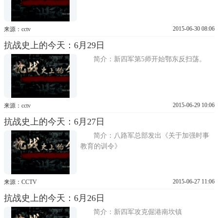
2015-06-30 08:06
来源：cctv
抗战史上的今天：6月29日
简介：新四军第5师开始鄂东反扫荡。
2015-06-29 10:06
来源：cctv
抗战史上的今天：6月27日
简介：八路军总部发出《关于加强时事
教育的训令》
2015-06-27 11:06
来源：CCTV
抗战史上的今天：6月26日
简介：新四军攻克倔港南坎镇