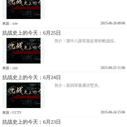
2015-06-26 09:06
来源：cctv
抗战史上的今天：6月25日
简介：冀中八路军发起青纱帐战役。
2015-06-25 11:06
来源：cctv
抗战史上的今天：6月24日
简介：新四军夜袭浒墅关。
2015-06-24 15:06
来源：CCTV
抗战史上的今天：6月23日