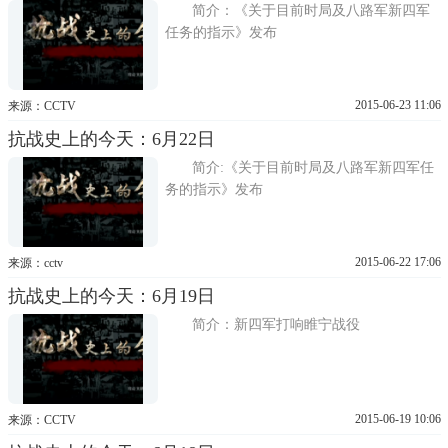
简介：《关于目前时局及八路军新四军
任务的指示》发布
2015-06-23 11:06
来源：CCTV
抗战史上的今天：6月22日
简介:《关于目前时局及八路军新四军任
务的指示》发布
2015-06-22 17:06
来源：cctv
抗战史上的今天：6月19日
简介：新四军打响睢宁战役
2015-06-19 10:06
来源：CCTV