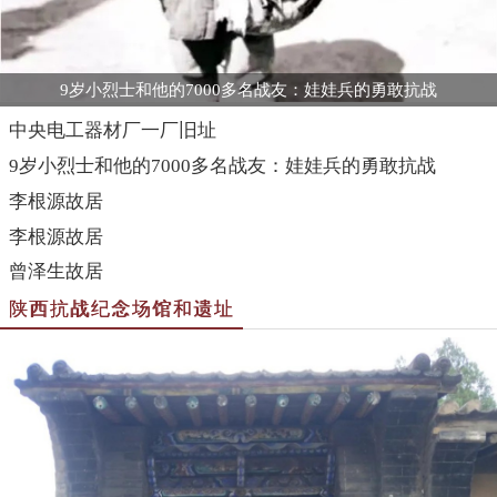
9岁小烈士和他的7000多名战友：娃娃兵的勇敢抗战
中央电工器材厂一厂旧址
9岁小烈士和他的7000多名战友：娃娃兵的勇敢抗战
李根源故居
李根源故居
曾泽生故居
陕西抗战纪念场馆和遗址