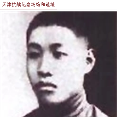
天津抗战纪念场馆和遗址