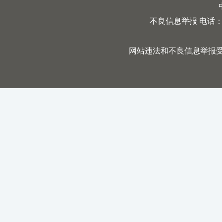
不良信息举报 电话：0731
网站违法和不良信息举报