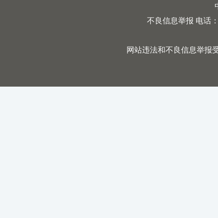
不良信息举报 电话：0731
网站违法和不良信息举报