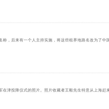
名称，后来有一个人主持实施，将这些租界地路名改为了中
军在津投降仪式的照片。照片收藏者王毅先生特意从上海赶