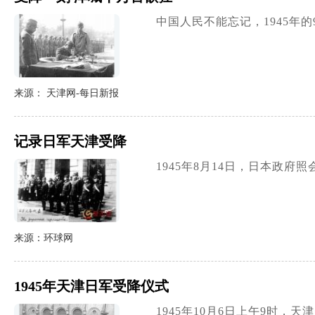
中国人民不能忘记，1945
来源： 天津网-每日新报
记录日军天津受降
1945年8月14日，日本政府
来源：环球网
1945年天津日军受降仪式
1945年10月6日上午9时