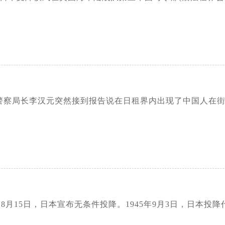
天津市警察局长李汉元突然接到报告说在日租界内出现了中国人
年 8月15日，日本宣布无条件投降。1945年9月3日，日本