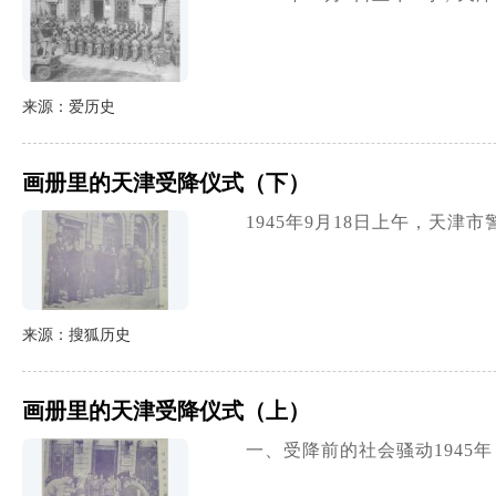
来源：爱历史
画册里的天津受降仪式（下）
1945年9月18日上午，
来源：搜狐历史
画册里的天津受降仪式（上）
一、受降前的社会骚动1945