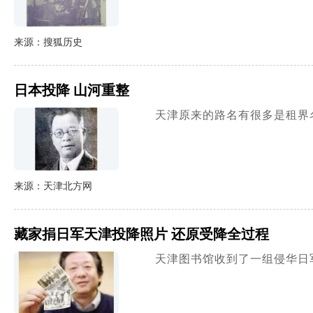
来源：搜狐历史
日本投降 山河重整
天津原来的路名有很多是租界
来源：天津北方网
藏家捐日军天津投降照片 还原受降全过程
天津图书馆收到了一组侵华日