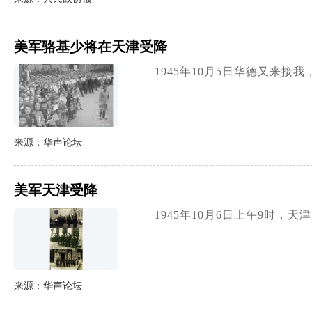
美军骆基少将在天津受降
1945年10月5日华德又
来源：华声论坛
美军天津受降
1945年10月6日上午9时
来源：华声论坛