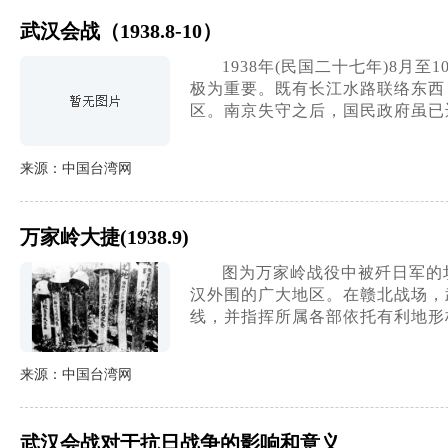
武汉会战（1938.8-10）
1938年(民国二十七年)8
极为重要。既有长江水路联络东西
区。南京失守之后，国民政府虽已
来源：中国台湾网
万家岭大捷(1938.9)
图为万家岭战役中被歼日军的
汉外围的广大地区。在赣北战场，
线，并指挥所属各部依托有利地形
来源：中国台湾网
武汉会战对于抗日战争的影响和意义