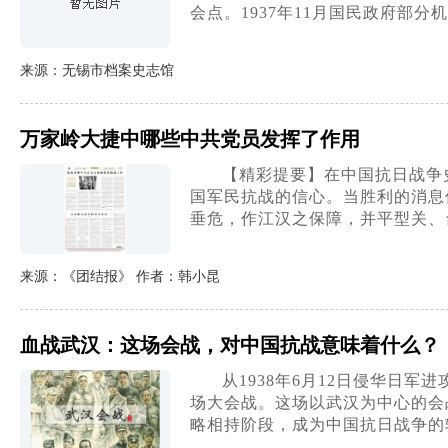
会点。1937年11月国民政府部
来源：无锡市档案史志馆
万家岭大捷中哪些中共党员发挥了作用
【精彩提要】在中国抗日战争
国军民抗战的信心。当胜利的消息
垂危，作江汉之保障，并平型关、
来源：《团结报》 作者：韩小昆
血战武汉：这场会战，对中国抗战意味着什么？
从1938年6月12日侵华日
场大会战。这场以武汉为中心的会
略相持阶段，成为中国抗日战争的