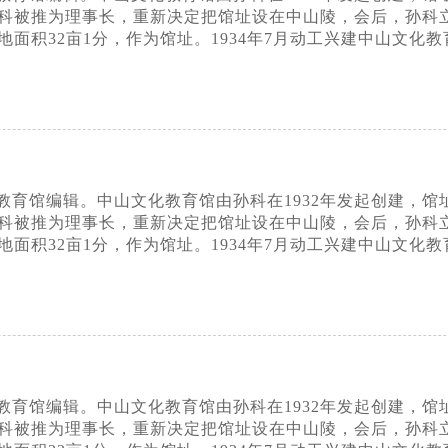
科被推为理事长，重新决定把馆址设在中山陵，会后，孙科
面积32亩1分，作为馆址。1934年7月动工兴建中山文化教
育馆编辑。中山文化教育馆由孙科在1932年发起创建，馆址最
科被推为理事长，重新决定把馆址设在中山陵，会后，孙科
面积32亩1分，作为馆址。1934年7月动工兴建中山文化教
育馆编辑。中山文化教育馆由孙科在1932年发起创建，馆址最
科被推为理事长，重新决定把馆址设在中山陵，会后，孙科