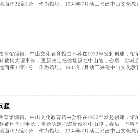
面积32亩1分，作为馆址。1934年7月动工兴建中山文化教
育馆编辑。中山文化教育馆由孙科在1932年发起创建，馆址最
科被推为理事长，重新决定把馆址设在中山陵，会后，孙科
面积32亩1分，作为馆址。1934年7月动工兴建中山文化教
问题
育馆编辑。中山文化教育馆由孙科在1932年发起创建，馆址最
科被推为理事长，重新决定把馆址设在中山陵，会后，孙科
面积32亩1分，作为馆址。1934年7月动工兴建中山文化教