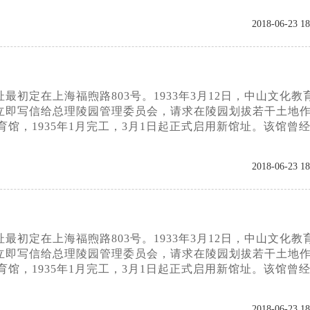
2018-06-23 18
初定在上海福煦路803号。1933年3月12日，中山文化教
立即写信给总理陵园管理委员会，请求在陵园划拔若干土地
育馆，1935年1月完工，3月1日起正式启用新馆址。该馆曾
2018-06-23 18
初定在上海福煦路803号。1933年3月12日，中山文化教
立即写信给总理陵园管理委员会，请求在陵园划拔若干土地
育馆，1935年1月完工，3月1日起正式启用新馆址。该馆曾
2018-06-23 18