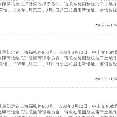
立即写信给总理陵园管理委员会，请求在陵园划拔若干土地
育馆，1935年1月完工，3月1日起正式启用新馆址。该馆曾
2018-06-21 15
初定在上海福煦路803号。1933年3月12日，中山文化教
立即写信给总理陵园管理委员会，请求在陵园划拔若干土地
育馆，1935年1月完工，3月1日起正式启用新馆址。该馆曾
2018-06-21 15
初定在上海福煦路803号。1933年3月12日，中山文化教
立即写信给总理陵园管理委员会，请求在陵园划拔若干土地