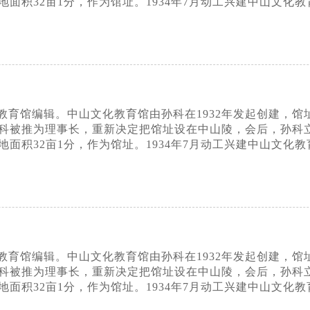
面积32亩1分，作为馆址。1934年7月动工兴建中山文化教
育馆编辑。中山文化教育馆由孙科在1932年发起创建，馆址最
科被推为理事长，重新决定把馆址设在中山陵，会后，孙科
面积32亩1分，作为馆址。1934年7月动工兴建中山文化教
育馆编辑。中山文化教育馆由孙科在1932年发起创建，馆址最
科被推为理事长，重新决定把馆址设在中山陵，会后，孙科
面积32亩1分，作为馆址。1934年7月动工兴建中山文化教