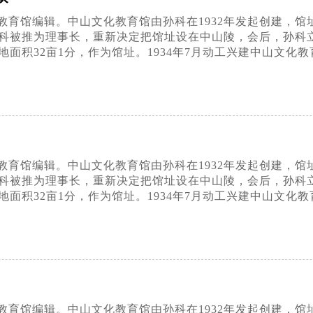
育馆编辑。中山文化教育馆由孙科在1932年发起创建，馆址最
科被推为理事长，重新决定把馆址设在中山陵，会后，孙科
面积32亩1分，作为馆址。1934年7月动工兴建中山文化教
育馆编辑。中山文化教育馆由孙科在1932年发起创建，馆址最
科被推为理事长，重新决定把馆址设在中山陵，会后，孙科
面积32亩1分，作为馆址。1934年7月动工兴建中山文化教
育馆编辑。中山文化教育馆由孙科在1932年发起创建，馆址最