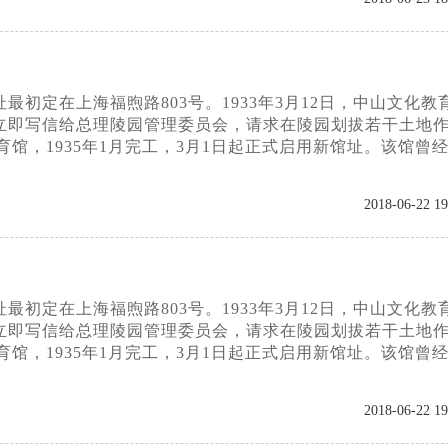
初定在上海福煦路803号。1933年3月12日，中山文化教
立即写信给总理陵园管理委员会，请求在陵园划拔若干土地
育馆，1935年1月完工，3月1日起正式启用新馆址。该馆曾
2018-06-22 19
初定在上海福煦路803号。1933年3月12日，中山文化教
立即写信给总理陵园管理委员会，请求在陵园划拔若干土地
育馆，1935年1月完工，3月1日起正式启用新馆址。该馆曾
2018-06-22 19