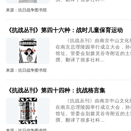
来源：抗日战争图书馆
《抗战丛刊》第四十六种：战时儿童保育运动
《抗战丛刊》由南京中山文化教
在南京总理陵园举行成立大会，孙
馆址。管委会划拨灵谷寺附近的土地
撰、翻译了很多社科...
来源：抗日战争图书馆
《抗战丛刊》第四十四种：抗战格言集
《抗战丛刊》由南京中山文化教
在南京总理陵园举行成立大会，孙
馆址。管委会划拨灵谷寺附近的土地
撰、翻译了很多社科...
来源：抗日战争图书馆