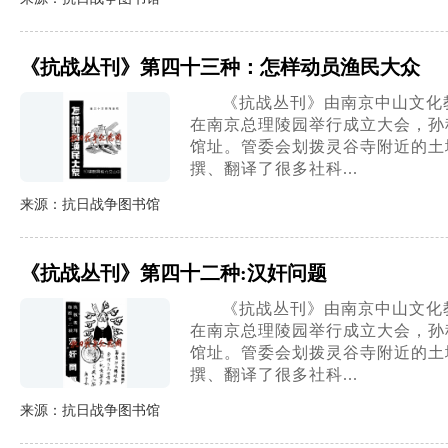
《抗战丛刊》第四十三种：怎样动员渔民大众
《抗战丛刊》由南京中山文化教
在南京总理陵园举行成立大会，孙
馆址。管委会划拨灵谷寺附近的土地
撰、翻译了很多社科...
来源：抗日战争图书馆
《抗战丛刊》第四十二种:汉奸问题
《抗战丛刊》由南京中山文化教
在南京总理陵园举行成立大会，孙
馆址。管委会划拨灵谷寺附近的土地
撰、翻译了很多社科...
来源：抗日战争图书馆