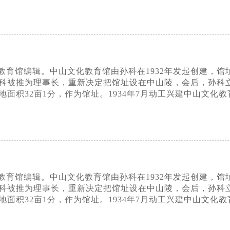
育馆编辑。中山文化教育馆由孙科在1932年发起创建，馆址最
科被推为理事长，重新决定把馆址设在中山陵，会后，孙科
面积32亩1分，作为馆址。1934年7月动工兴建中山文化教
育馆编辑。中山文化教育馆由孙科在1932年发起创建，馆址最
科被推为理事长，重新决定把馆址设在中山陵，会后，孙科
面积32亩1分，作为馆址。1934年7月动工兴建中山文化教