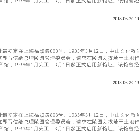
育馆，1935年1月完工，3月1日起正式启用新馆址。该馆曾
2018-06-20 19
初定在上海福煦路803号。1933年3月12日，中山文化教
立即写信给总理陵园管理委员会，请求在陵园划拔若干土地
育馆，1935年1月完工，3月1日起正式启用新馆址。该馆曾
2018-06-20 19
初定在上海福煦路803号。1933年3月12日，中山文化教
立即写信给总理陵园管理委员会，请求在陵园划拔若干土地
育馆，1935年1月完工，3月1日起正式启用新馆址。该馆曾