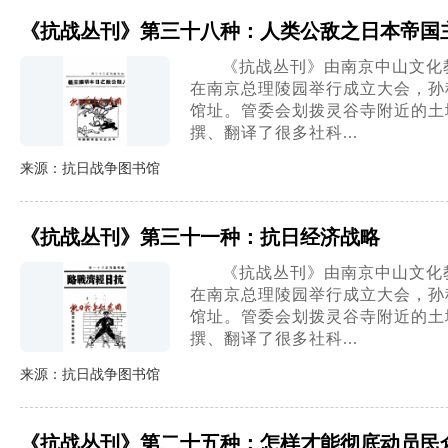
《抗战丛刊》第三十八种：人类公敌之日本帝国
《抗战丛刊》由南京中山文化教
在南京总理陵园举行成立大会，孙
馆址。管委会划拨灵谷寺附近的土地
撰、翻译了很多社科...
来源：抗日战争图书馆
《抗战丛刊》第三十一种：抗日经济战略
《抗战丛刊》由南京中山文化教
在南京总理陵园举行成立大会，孙
馆址。管委会划拨灵谷寺附近的土地
撰、翻译了很多社科...
来源：抗日战争图书馆
《抗战丛刊》第二十五种：怎样才能彻底动员民