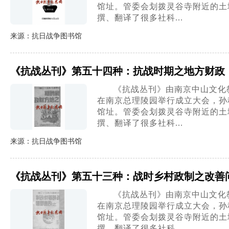
馆址。管委会划拨灵谷寺附近的土地
撰、翻译了很多社科...
来源：抗日战争图书馆
《抗战丛刊》第五十四种：抗战时期之地方财政
《抗战丛刊》由南京中山文化教
在南京总理陵园举行成立大会，孙
馆址。管委会划拨灵谷寺附近的土地
撰、翻译了很多社科...
来源：抗日战争图书馆
《抗战丛刊》第五十三种：战时乡村政制之改善
《抗战丛刊》由南京中山文化教
在南京总理陵园举行成立大会，孙
馆址。管委会划拨灵谷寺附近的土地
撰、翻译了很多社科...