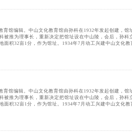
育馆编辑。中山文化教育馆由孙科在1932年发起创建，馆址最
科被推为理事长，重新决定把馆址设在中山陵，会后，孙科
面积32亩1分，作为馆址。1934年7月动工兴建中山文化教
育馆编辑。中山文化教育馆由孙科在1932年发起创建，馆址最
科被推为理事长，重新决定把馆址设在中山陵，会后，孙科
面积32亩1分，作为馆址。1934年7月动工兴建中山文化教