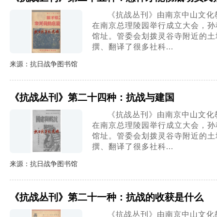
《抗战丛刊》由南京中山文化教
在南京总理陵园举行成立大会，孙
馆址。管委会划拨灵谷寺附近的土地
撰、翻译了很多社科...
来源：抗日战争图书馆
《抗战丛刊》第二十四种：抗战与建国
《抗战丛刊》由南京中山文化教
在南京总理陵园举行成立大会，孙
馆址。管委会划拨灵谷寺附近的土地
撰、翻译了很多社科...
来源：抗日战争图书馆
《抗战丛刊》第二十一种：抗战的收获是什么
《抗战丛刊》由南京中山文化教