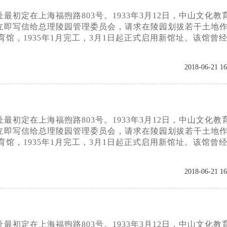
初定在上海福煦路803号。1933年3月12日，中山文化教
立即写信给总理陵园管理委员会，请求在陵园划拔若干土地
育馆，1935年1月完工，3月1日起正式启用新馆址。该馆曾
2018-06-21 16
初定在上海福煦路803号。1933年3月12日，中山文化教
立即写信给总理陵园管理委员会，请求在陵园划拔若干土地
育馆，1935年1月完工，3月1日起正式启用新馆址。该馆曾
2018-06-21 16
初定在上海福煦路803号。1933年3月12日，中山文化教