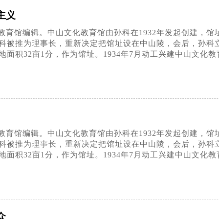
主义
育馆编辑。中山文化教育馆由孙科在1932年发起创建，馆址最
科被推为理事长，重新决定把馆址设在中山陵，会后，孙科
面积32亩1分，作为馆址。1934年7月动工兴建中山文化教
育馆编辑。中山文化教育馆由孙科在1932年发起创建，馆址最
科被推为理事长，重新决定把馆址设在中山陵，会后，孙科
面积32亩1分，作为馆址。1934年7月动工兴建中山文化教
众