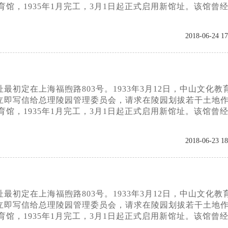
育馆，1935年1月完工，3月1日起正式启用新馆址。该馆曾
2018-06-24 17
初定在上海福煦路803号。1933年3月12日，中山文化教
立即写信给总理陵园管理委员会，请求在陵园划拔若干土地
育馆，1935年1月完工，3月1日起正式启用新馆址。该馆曾
2018-06-23 18
初定在上海福煦路803号。1933年3月12日，中山文化教
立即写信给总理陵园管理委员会，请求在陵园划拔若干土地
育馆，1935年1月完工，3月1日起正式启用新馆址。该馆曾