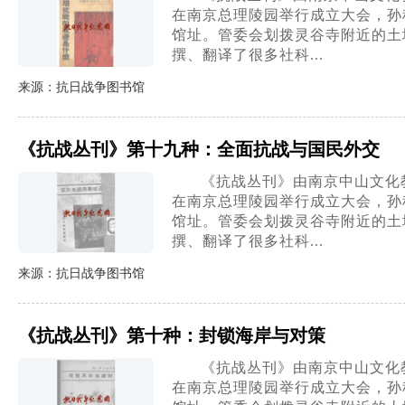
在南京总理陵园举行成立大会，孙
馆址。管委会划拨灵谷寺附近的土地
撰、翻译了很多社科...
来源：抗日战争图书馆
《抗战丛刊》第十九种：全面抗战与国民外交
《抗战丛刊》由南京中山文化教
在南京总理陵园举行成立大会，孙
馆址。管委会划拨灵谷寺附近的土地
撰、翻译了很多社科...
来源：抗日战争图书馆
《抗战丛刊》第十种：封锁海岸与对策
《抗战丛刊》由南京中山文化教
在南京总理陵园举行成立大会，孙