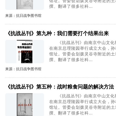
馆址。管委会划拨灵谷寺附近的土地
撰、翻译了很多社科...
来源：抗日战争图书馆
《抗战丛刊》第九种：我们需要打个结果出来
《抗战丛刊》由南京中山文化教
在南京总理陵园举行成立大会，孙
馆址。管委会划拨灵谷寺附近的土地
撰、翻译了很多社科...
来源：抗日战争图书馆
《抗战丛刊》第五种：战时粮食问题的解决方法
《抗战丛刊》由南京中山文化教
在南京总理陵园举行成立大会，孙
馆址。管委会划拨灵谷寺附近的土地
撰、翻译了很多社科...