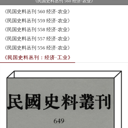
《民国史料丛刊 560 经济·农业》
《民国史料丛刊 560 经济·农业》
《民国史料丛刊 559 经济·农业》
《民国史料丛刊 558 经济·农业》
《民国史料丛刊 557 经济·农业》
《民国史料丛刊 556 经济·农业》
《民国史料丛刊：经济·工业》