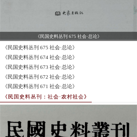
《民国史料丛刊 675 社会·总论》
《民国史料丛刊 675 社会·总论》
《民国史料丛刊 674 社会·总论》
《民国史料丛刊 673 社会·总论》
《民国史料丛刊 672 社会·总论》
《民国史料丛刊 671 社会·总论》
《民国史料丛刊：社会·农村社会》