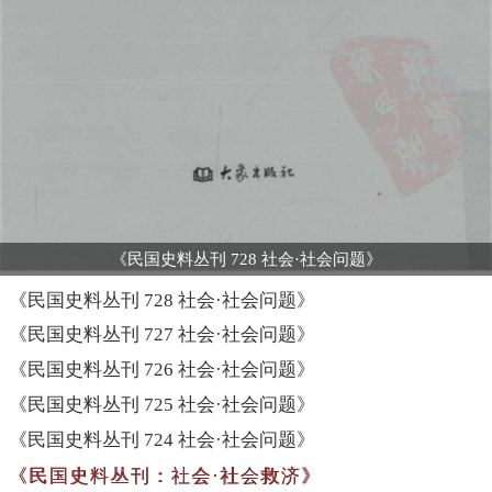
《民国史料丛刊 728 社会·社会问题》
《民国史料丛刊 728 社会·社会问题》
《民国史料丛刊 727 社会·社会问题》
《民国史料丛刊 726 社会·社会问题》
《民国史料丛刊 725 社会·社会问题》
《民国史料丛刊 724 社会·社会问题》
《民国史料丛刊：社会·社会救济》