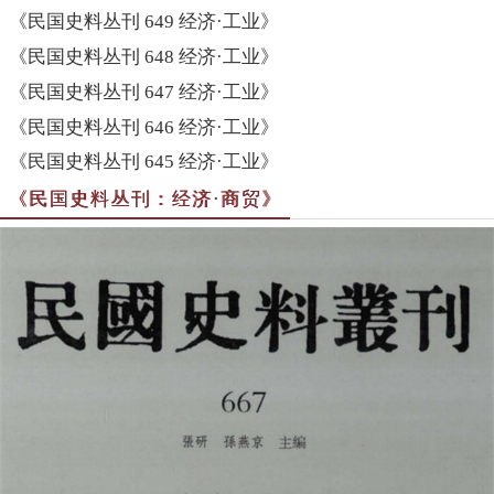
《民国史料丛刊 649 经济·工业》
《民国史料丛刊 648 经济·工业》
《民国史料丛刊 647 经济·工业》
《民国史料丛刊 646 经济·工业》
《民国史料丛刊 645 经济·工业》
《民国史料丛刊：经济·商贸》