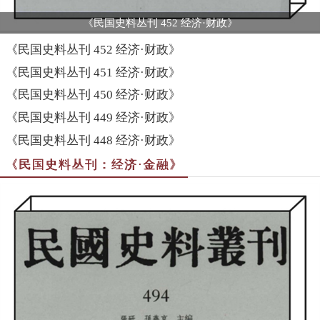
《民国史料丛刊 452 经济·财政》
《民国史料丛刊 452 经济·财政》
《民国史料丛刊 451 经济·财政》
《民国史料丛刊 450 经济·财政》
《民国史料丛刊 449 经济·财政》
《民国史料丛刊 448 经济·财政》
《民国史料丛刊：经济·金融》