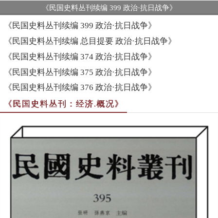
《民国史料丛刊续编 399 政治·抗日战争》
《民国史料丛刊续编 399 政治·抗日战争》
《民国史料丛刊续编 总目提要 政治·抗日战争》
《民国史料丛刊续编 374 政治·抗日战争》
《民国史料丛刊续编 375 政治·抗日战争》
《民国史料丛刊续编 376 政治·抗日战争》
《民国史料丛刊：经济.概况》