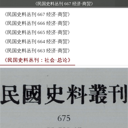
《民国史料丛刊 667 经济·商贸》
《民国史料丛刊 667 经济·商贸》
《民国史料丛刊 666 经济·商贸》
《民国史料丛刊 665 经济·商贸》
《民国史料丛刊 664 经济·商贸》
《民国史料丛刊 663 经济·商贸》
《民国史料丛刊：社会·总论》