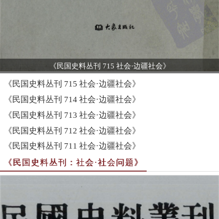
《民国史料丛刊 715 社会·边疆社会》
《民国史料丛刊 715 社会·边疆社会》
《民国史料丛刊 714 社会·边疆社会》
《民国史料丛刊 713 社会·边疆社会》
《民国史料丛刊 712 社会·边疆社会》
《民国史料丛刊 711 社会·边疆社会》
《民国史料丛刊：社会·社会问题》