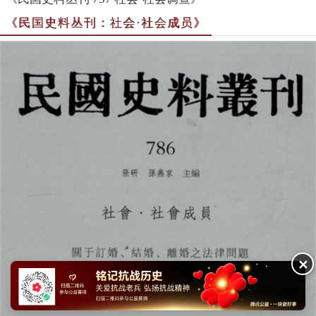
《民国史料丛刊：社会·社会成员》
✕