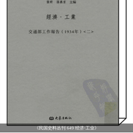
《民国史料丛刊 649 经济·工业》