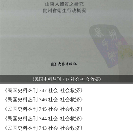
《民国史料丛刊 747 社会·社会救济》
《民国史料丛刊 747 社会·社会救济》
《民国史料丛刊 746 社会·社会救济》
《民国史料丛刊 745 社会·社会救济》
《民国史料丛刊 744 社会·社会救济》
《民国史料丛刊 743 社会·社会救济》