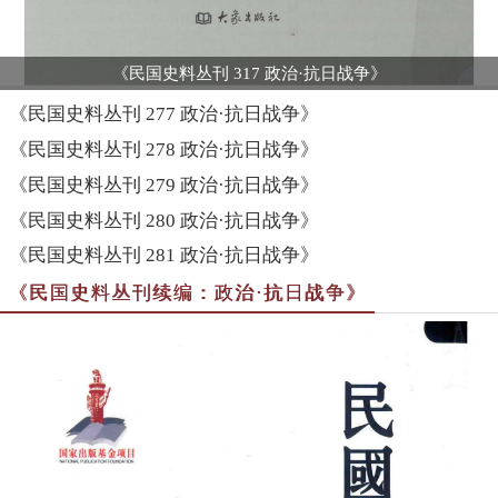
《民国史料丛刊 317 政治·抗日战争》
《民国史料丛刊 277 政治·抗日战争》
《民国史料丛刊 278 政治·抗日战争》
《民国史料丛刊 279 政治·抗日战争》
《民国史料丛刊 280 政治·抗日战争》
《民国史料丛刊 281 政治·抗日战争》
《民国史料丛刊续编：政治·抗日战争》