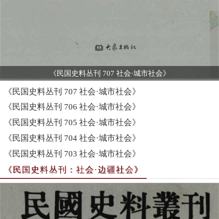
《民国史料丛刊 707 社会·城市社会》
《民国史料丛刊 707 社会·城市社会》
《民国史料丛刊 706 社会·城市社会》
《民国史料丛刊 705 社会·城市社会》
《民国史料丛刊 704 社会·城市社会》
《民国史料丛刊 703 社会·城市社会》
《民国史料丛刊：社会·边疆社会》