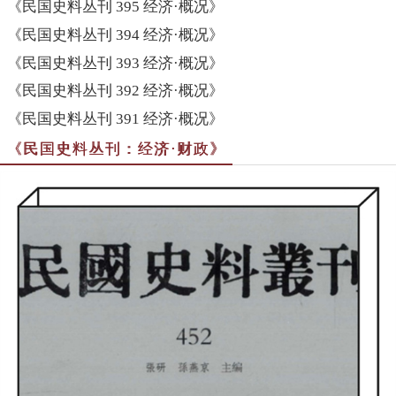
《民国史料丛刊 395 经济·概况》
《民国史料丛刊 394 经济·概况》
《民国史料丛刊 393 经济·概况》
《民国史料丛刊 392 经济·概况》
《民国史料丛刊 391 经济·概况》
《民国史料丛刊：经济·财政》