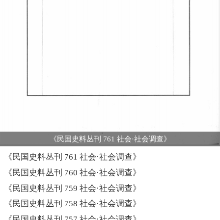
《民国史料丛刊 761 社会·社会调查》
《民国史料丛刊 761 社会·社会调查》
《民国史料丛刊 760 社会·社会调查》
《民国史料丛刊 759 社会·社会调查》
《民国史料丛刊 758 社会·社会调查》
《民国史料丛刊 757 社会·社会调查》