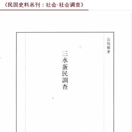
《民国史料丛刊：社会·社会调查》