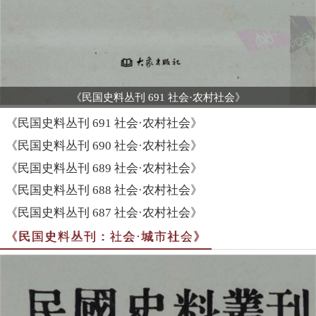
《民国史料丛刊 691 社会·农村社会》
《民国史料丛刊 691 社会·农村社会》
《民国史料丛刊 690 社会·农村社会》
《民国史料丛刊 689 社会·农村社会》
《民国史料丛刊 688 社会·农村社会》
《民国史料丛刊 687 社会·农村社会》
《民国史料丛刊：社会·城市社会》