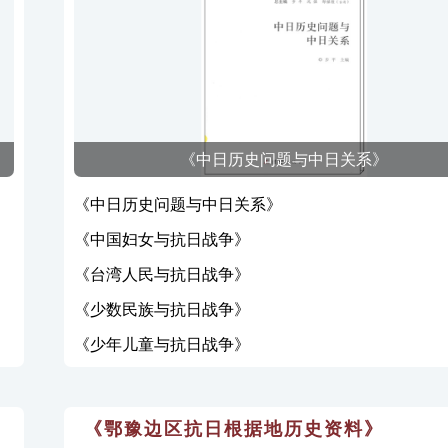
《中日历史问题与中日关系》
《中日历史问题与中日关系》
《中国妇女与抗日战争》
《台湾人民与抗日战争》
《少数民族与抗日战争》
《少年儿童与抗日战争》
《鄂豫边区抗日根据地历史资料》