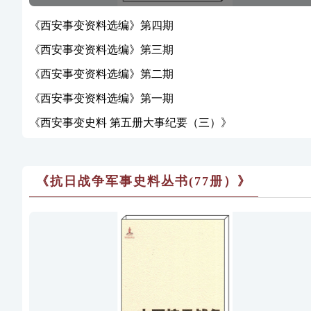
《西安事变资料选编》第四期
《西安事变资料选编》第三期
《西安事变资料选编》第二期
《西安事变资料选编》第一期
《西安事变史料 第五册大事纪要（三）》
《抗日战争军事史料丛书(77册）》