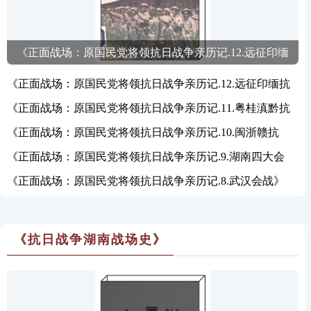
《正面战场：原国民党将领抗日战争亲历记.12.远征印缅
抗战》
《正面战场：原国民党将领抗日战争亲历记.12.远征印缅抗
战》
《正面战场：原国民党将领抗日战争亲历记.11.粤桂滇黔抗
战》
《正面战场：原国民党将领抗日战争亲历记.10.闽浙赣抗
战》
《正面战场：原国民党将领抗日战争亲历记.9.湖南四大会
战》
《正面战场：原国民党将领抗日战争亲历记.8.武汉会战》
《抗日战争湖南战场史》