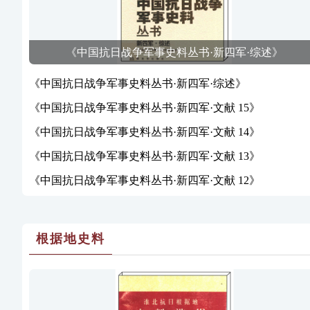
《中国抗日战争军事史料丛书·新四军·综述》
《中国抗日战争军事史料丛书·新四军·综述》
《中国抗日战争军事史料丛书·新四军·文献 15》
《中国抗日战争军事史料丛书·新四军·文献 14》
《中国抗日战争军事史料丛书·新四军·文献 13》
《中国抗日战争军事史料丛书·新四军·文献 12》
根据地史料