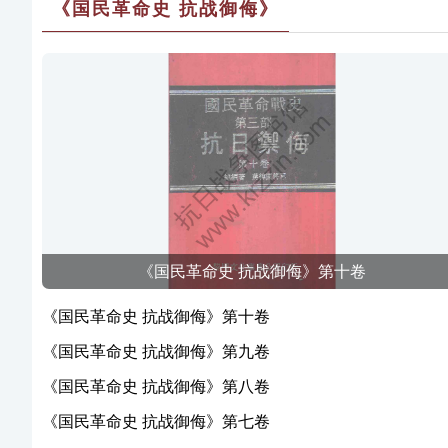
《国民革命史 抗战御侮》
《国民革命史 抗战御侮》第十卷
《国民革命史 抗战御侮》第十卷
《国民革命史 抗战御侮》第九卷
《国民革命史 抗战御侮》第八卷
《国民革命史 抗战御侮》第七卷