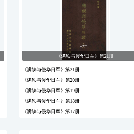
《满铁与侵华日军》第21册
《满铁与侵华日军》第21册
》
《满铁与侵华日军》第20册
《满铁与侵华日军》第19册
《满铁与侵华日军》第18册
《满铁与侵华日军》第17册