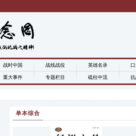
战时中国
战线战役
英雄名录
口
重大事件
专题栏目
砥柱中流
抗
单本综合