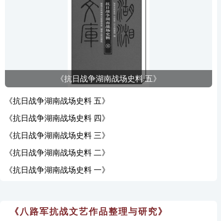
《抗日战争湖南战场史料 五》
《抗日战争湖南战场史料 五》
《抗日战争湖南战场史料 四》
《抗日战争湖南战场史料 三》
《抗日战争湖南战场史料 二》
《抗日战争湖南战场史料 一》
《八路军抗战文艺作品整理与研究》