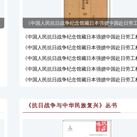
《中国人民抗日战争纪念馆藏日本强掳中国赴日劳
汇编》60
《中国人民抗日战争纪念馆藏日本强掳中国赴日劳工
编》60
《中国人民抗日战争纪念馆藏日本强掳中国赴日劳工
编》59
《中国人民抗日战争纪念馆藏日本强掳中国赴日劳工
编》58
《中国人民抗日战争纪念馆藏日本强掳中国赴日劳工
编》57
《中国人民抗日战争纪念馆藏日本强掳中国赴日劳工
编》56
《抗日战争与中华民族复兴》丛书