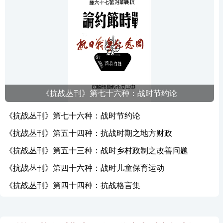
《抗战丛刊》第七十六种：战时节约论
《抗战丛刊》第七十六种：战时节约论
《抗战丛刊》第五十四种：抗战时期之地方财政
《抗战丛刊》第五十三种：战时乡村政制之改善问题
《抗战丛刊》第四十六种：战时儿童保育运动
《抗战丛刊》第四十四种：抗战格言集