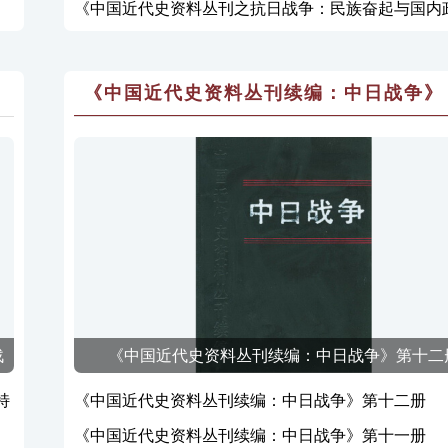
《中国近代史资料丛刊之抗日战争：民族奋起与国内
《中国近代史资料丛刊续编：中日战争》
战
《中国近代史资料丛刊续编：中日战争》第十二
特
《中国近代史资料丛刊续编：中日战争》第十二册
《中国近代史资料丛刊续编：中日战争》第十一册