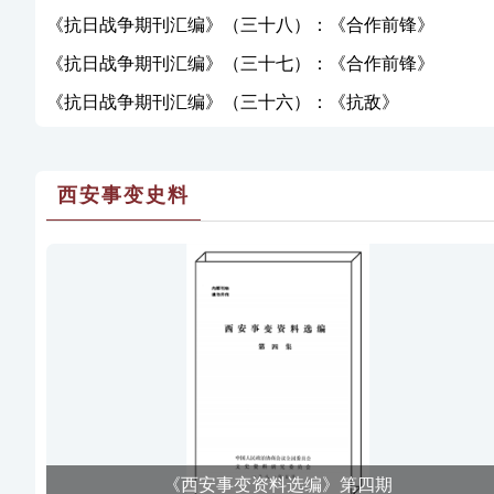
线》
《抗日战争期刊汇编》（三十八）：《合作前锋》
《抗日战争期刊汇编》（三十七）：《合作前锋》
《抗日战争期刊汇编》（三十六）：《抗敌》
西安事变史料
《西安事变资料选编》第四期