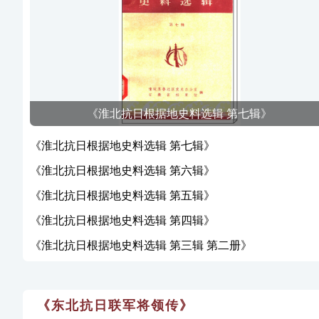
《淮北抗日根据地史料选辑 第七辑》
《淮北抗日根据地史料选辑 第七辑》
《淮北抗日根据地史料选辑 第六辑》
《淮北抗日根据地史料选辑 第五辑》
《淮北抗日根据地史料选辑 第四辑》
《淮北抗日根据地史料选辑 第三辑 第二册》
《东北抗日联军将领传》