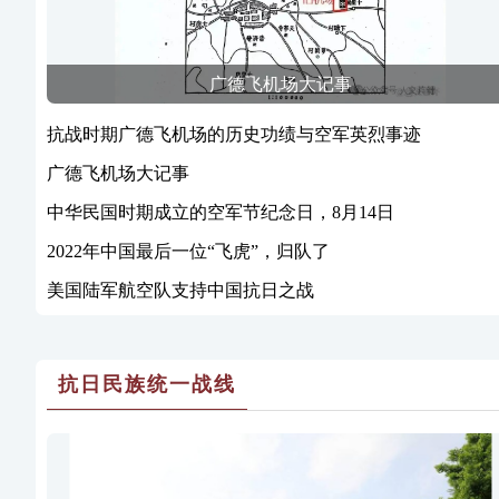
广德飞机场大记事
抗战时期广德飞机场的历史功绩与空军英烈事迹
广德飞机场大记事
中华民国时期成立的空军节纪念日，8月14日
2022年中国最后一位“飞虎”，归队了
美国陆军航空队支持中国抗日之战
抗日民族统一战线