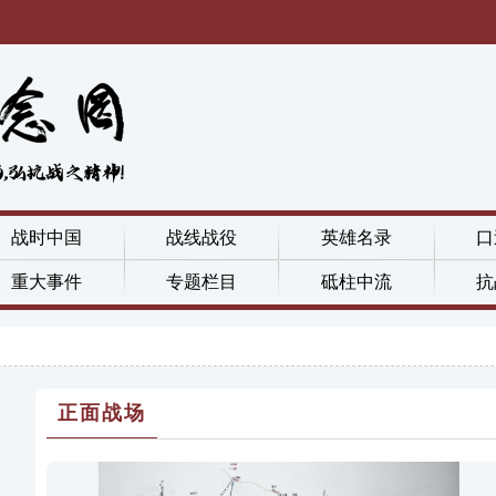
战时中国
战线战役
英雄名录
口
重大事件
专题栏目
砥柱中流
抗
正面战场