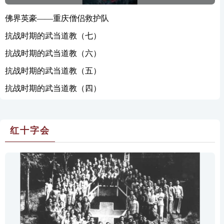
佛界英豪——重庆僧侣救护队
抗战时期的武当道教（七）
抗战时期的武当道教（六）
抗战时期的武当道教（五）
抗战时期的武当道教（四）
红十字会