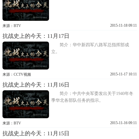
2015-11-18 09:11
来源：BTV
抗战史上的今天：11月17日
简介：华中新四军八路军总指挥部成
立。
2015-11-17 10:11
来源：CCTV视频
抗战史上的今天：11月16日
简介：中共中央军委发出关于1940年冬
季华北各部队任务的指示。
2015-11-16 09:11
来源：BTV
抗战史上的今天：11月15日