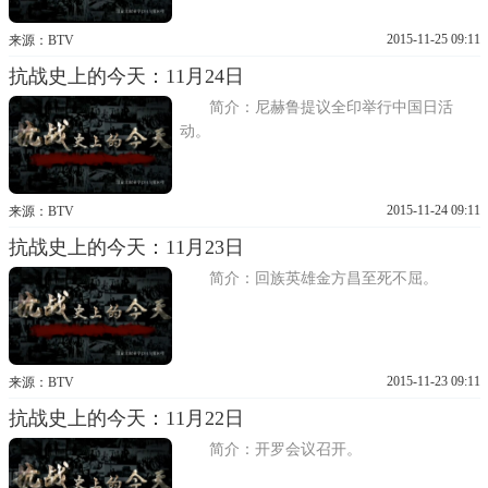
2015-11-25 09:11
来源：BTV
抗战史上的今天：11月24日
简介：尼赫鲁提议全印举行中国日活
动。
2015-11-24 09:11
来源：BTV
抗战史上的今天：11月23日
简介：回族英雄金方昌至死不屈。
2015-11-23 09:11
来源：BTV
抗战史上的今天：11月22日
简介：开罗会议召开。