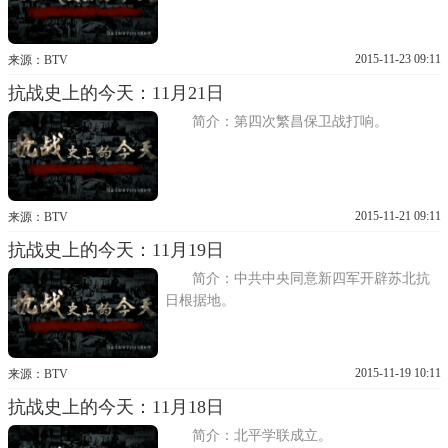
2015-11-23 09:11
来源：BTV
抗战史上的今天：11月21日
简介：第四次繁昌保卫战打响。
2015-11-21 09:11
来源：BTV
抗战史上的今天：11月19日
简介：中共中央同意新四军开辟苏北抗
日根据地。
2015-11-19 10:11
来源：BTV
抗战史上的今天：11月18日
简介：北平学联成立。