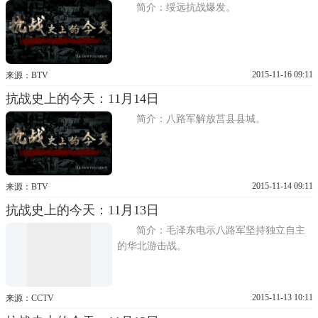
简介：绥远抗战爆发。
2015-11-16 09:11
来源：BTV
抗战史上的今天：11月14日
简介：八路军解放莒县县城。
2015-11-14 09:11
来源：BTV
抗战史上的今天：11月13日
简介：毛泽东电示八路军坚持独立自主
的华北游击战。
2015-11-13 10:11
来源：CCTV