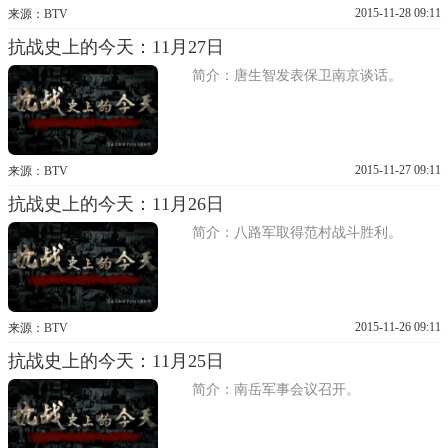
2015-11-28 09:11
来源：BTV
抗战史上的今天：11月27日
简介：唐生智发表保卫南京谈话。
2015-11-27 09:11
来源：BTV
抗战史上的今天：11月26日
简介：八路军取得范村战斗胜利。
2015-11-26 09:11
来源：BTV
抗战史上的今天：11月25日
简介：南岳军事会议召开。