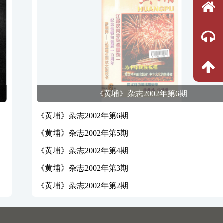
《黄埔》杂志2002年第6期
《黄埔》杂志2002年第6期
《黄埔》杂志2002年第5期
《黄埔》杂志2002年第4期
《黄埔》杂志2002年第3期
《黄埔》杂志2002年第2期