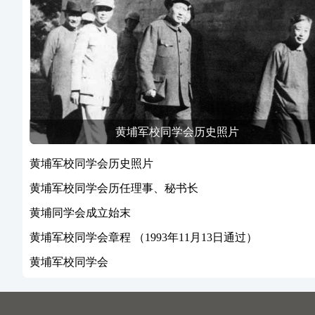
黄埔军校同学会历史照片
黄埔军校同学会历史照片
黄埔军校同学会历任理事、秘书长
黄埔同学会成立始末
黄埔军校同学会章程 （1993年11月13日通过）
黄埔军校同学会