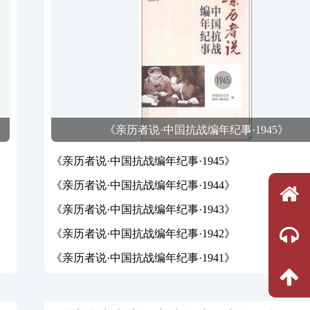
《亲历者说·中国抗战编年纪事·1945》
《亲历者说·中国抗战编年纪事·1945》
《亲历者说·中国抗战编年纪事·1944》
《亲历者说·中国抗战编年纪事·1943》
《亲历者说·中国抗战编年纪事·1942》
《亲历者说·中国抗战编年纪事·1941》