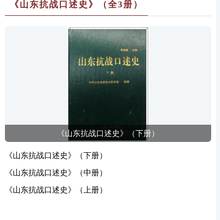
《山东抗战口述史》（全3册）
《山东抗战口述史》（下册）
《山东抗战口述史》（下册）
《山东抗战口述史》（中册）
《山东抗战口述史》（上册）