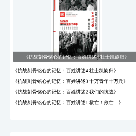
《抗战刻骨铭心的记忆：百姓讲述4 壮士凯旋归》
《抗战刻骨铭心的记忆：百姓讲述4 壮士凯旋归》
《抗战刻骨铭心的记忆：百姓讲述3 十万青年十万兵》
《抗战刻骨铭心的记忆：百姓讲述2 我们的抗战》
《抗战刻骨铭心的记忆：百姓讲述1 救亡！救亡！》