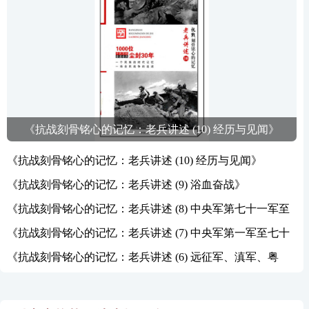
《抗战刻骨铭心的记忆：老兵讲述 (10) 经历与见闻》
《抗战刻骨铭心的记忆：老兵讲述 (10) 经历与见闻》
《抗战刻骨铭心的记忆：老兵讲述 (9) 浴血奋战》
《抗战刻骨铭心的记忆：老兵讲述 (8) 中央军第七十一军至
一百军》
《抗战刻骨铭心的记忆：老兵讲述 (7) 中央军第一军至七十
军》
《抗战刻骨铭心的记忆：老兵讲述 (6) 远征军、滇军、粤
军》