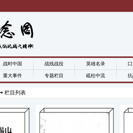
战时中国
战线战役
英雄名录
口
重大事件
专题栏目
砥柱中流
抗
栏目列表