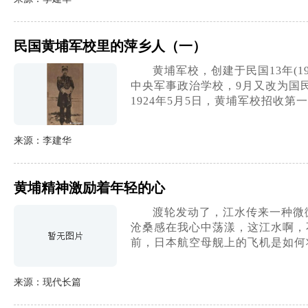
民国黄埔军校里的萍乡人（一）
黄埔军校，创建于民国13年(
中央军事政治学校，9月又改为国民
1924年5月5日，黄埔军校招收第
来源：李建华
黄埔精神激励着年轻的心
渡轮发动了，江水传来一种微
沧桑感在我心中荡漾，这江水啊，
前，日本航空母舰上的飞机是如何
来源：现代长篇