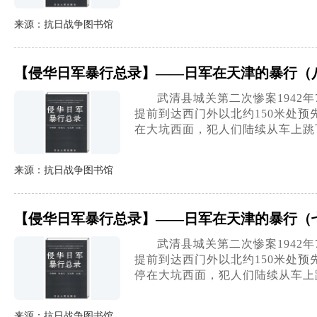
来源：抗日战争图书馆
【侵华日军暴行总录】——日军在天津的暴行（
武清县城关第二次惨案1942
提前到达西门外以北约150米处
在大坑西面，犯人们陆续从车上跳
来源：抗日战争图书馆
【侵华日军暴行总录】——日军在天津的暴行（
武清县城关第二次惨案1942
提前到达西门外以北约150米处预
停在大坑西面，犯人们陆续从车上
来源：抗日战争图书馆