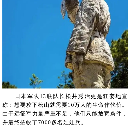
日本军队13联队长松井秀治更是狂妄地宣
称：想要攻下松山就需要10万人的生命作代价。
由于远征军力量严重不足，他们只能放宽条件，
并最终招收了7000多名娃娃兵。