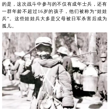
的是，这次战斗中参与的不仅有成年士兵，还有
一群年龄不超过16岁的孩子，他们被称为“娃娃
兵”。这些娃娃兵大多是父母被日军杀害后成为
孤儿。