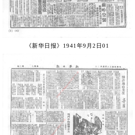
《新华日报》1941年9月2日01