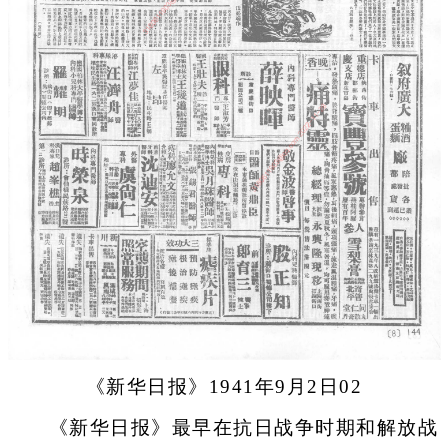
《新华日报》1941年9月2日02
《新华日报》最早在抗日战争时期和解放战