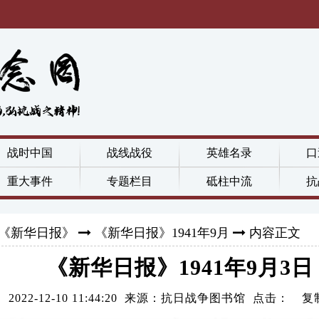
战时中国
战线战役
英雄名录
口
重大事件
专题栏目
砥柱中流
抗
《新华日报》
《新华日报》1941年9月
内容正文
《新华日报》1941年9月3日
2022-12-10 11:44:20 来源：抗日战争图书馆 点击：
复