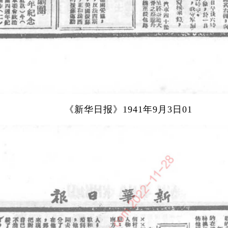
《新华日报》1941年9月3日01