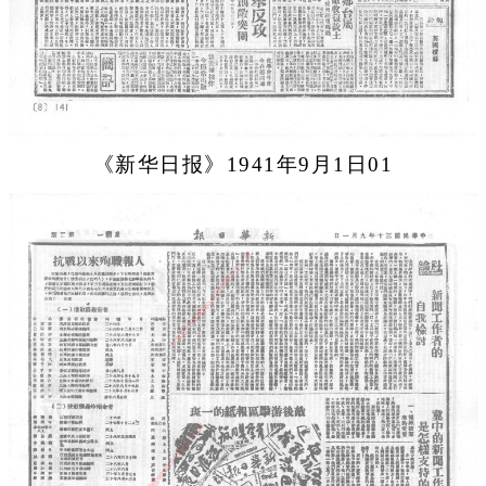
《新华日报》1941年9月1日01