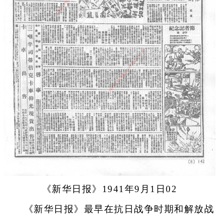
《新华日报》1941年9月1日02
《新华日报》最早在抗日战争时期和解放战