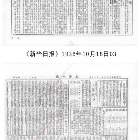
《新华日报》1938年10月18日03