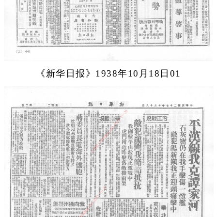
《新华日报》1938年10月18日01