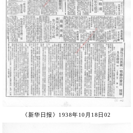
《新华日报》1938年10月18日02