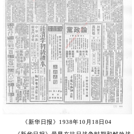
《新华日报》1938年10月18日04