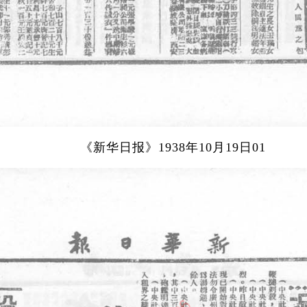
《新华日报》1938年10月19日01