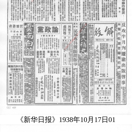
《新华日报》1938年10月17日01