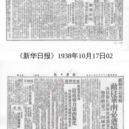
《新华日报》1938年10月17日02