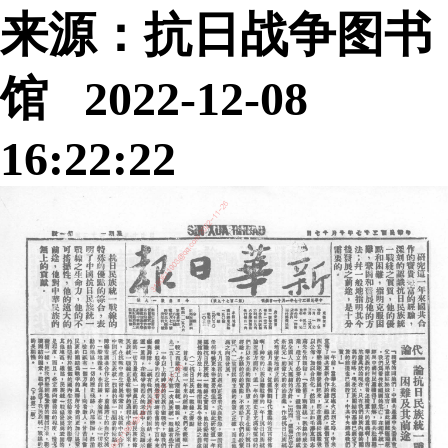
来源：抗日战争图书
馆 2022-12-08
16:22:22