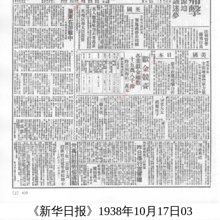
《新华日报》1938年10月17日03