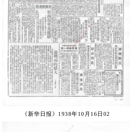
《新华日报》1938年10月16日02