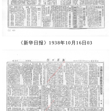
《新华日报》1938年10月16日03