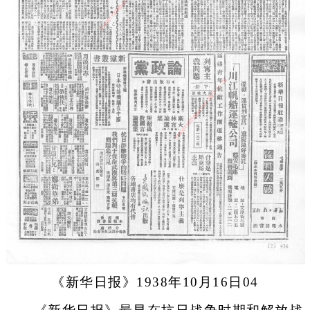
《新华日报》1938年10月16日04