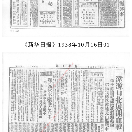
《新华日报》1938年10月16日01