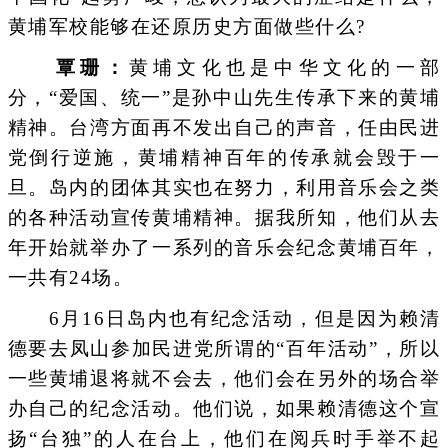
黄埔军校能够在还原历史方面做些什么?
覃珊：
黄埔文化也是中华文化的一部
分，“爱国、统一”是孙中山先生传承下来的黄埔
精神。台湾方面再不发出自己的声音，任由民进
党倒行逆施，黄埔精神百年的传承就会毁于一
旦。岛内的团体其实也在努力，利用音乐会之类
的各种活动宣传黄埔精神。据我所知，他们从去
年开始就举办了一系列的音乐会纪念黄埔百年，
一共有24场。
6月16日岛内也有纪念活动，但是因为赖清
德要去凤山参加民进党所谓的“百年活动”，所以
一些黄埔退将就不会去，他们会在另外的场合举
办自己的纪念活动。他们说，如果赖清德这个宣
扬“台独”的人在台上，他们在阅兵时手举不起