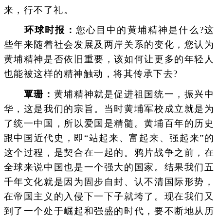
来，行不了礼。
环球时报：
您心目中的黄埔精神是什么?这
些年来随着社会发展及两岸关系的变化，您认为
黄埔精神是否依旧重要，该如何让更多的年轻人
也能被这样的精神触动，将其传承下去?
覃珊：
黄埔精神就是促进祖国统一，振兴中
华，这是我们的宗旨。当时黄埔军校成立就是为
了统一中国，所以爱国是精髓。黄埔百年的历史
跟中国近代史，即“站起来、富起来、强起来”的
这个过程，是契合在一起的。鸦片战争之前，在
全球来说中国也是一个强大的国家。结果我们五
千年文化就是因为固步自封、认不清国际形势，
在帝国主义的入侵下一下子就垮了。现在我们又
到了一个处于崛起和强盛的时代，要不断地从历