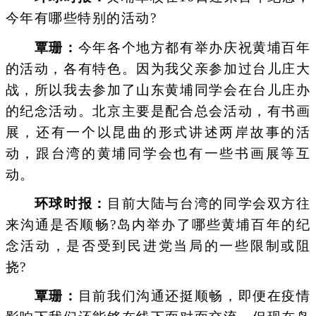
今年有哪些特别的活动?
覃珊：
今年各个地方都有举办庆祝黄埔百年
的活动，各有特色。因为我父亲参加过台儿庄大
战，所以我去参加了山东黄埔同学会在台儿庄办
的纪念活动。北京主要是配合总会活动，有书画
展，还有一个以昆曲的形式讲述两岸故事的活
动，跟台湾的黄埔同学会也有一些书画展等互
动。
环球时报：
目前大陆与台湾的同学会双方往
来沟通是否顺畅?岛内举办了哪些黄埔百年的纪
念活动，是否受到民进党当局的一些限制或阻
挠?
覃珊：
目前我们沟通还挺顺畅，即便在疫情