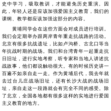
史中学习，吸取教训，才能避免历史重演。因
此，年轻人还是应该加强爱国主义教育，我们的
课纲、教学都应该加强这部分的内容。
黄埔同学会在这些方面会对成员进行培训。
我们会定期举办跟两岸青年重走抗战路的活动。
北京有很多抗战遗址，比如卢沟桥、古北口等当
年抗战时期的战场。我们和台湾青年一起重走抗
日旧址，进行实地考察，听专家和当地人讲述抗
战故事，他们都说触动很大。有的时候历史讲一
百遍不如亲自走一走。作为黄埔后代，我去年就
去过台儿庄战场旧址，还有长沙大战的战场旧
址，亲自走这一段路就会有完全不同的感受。除
了北京，全国各地都有很多这样的实地进行爱国
主义教育的地方。