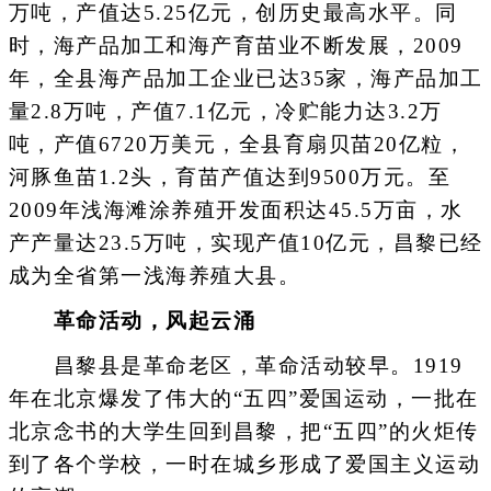
万吨，产值达5.25亿元，创历史最高水平。同
时，海产品加工和海产育苗业不断发展，2009
年，全县海产品加工企业已达35家，海产品加工
量2.8万吨，产值7.1亿元，冷贮能力达3.2万
吨，产值6720万美元，全县育扇贝苗20亿粒，
河豚鱼苗1.2头，育苗产值达到9500万元。至
2009年浅海滩涂养殖开发面积达45.5万亩，水
产产量达23.5万吨，实现产值10亿元，昌黎已经
成为全省第一浅海养殖大县。
革命活动，风起云涌
昌黎县是革命老区，革命活动较早。1919
年在北京爆发了伟大的“五四”爱国运动，一批在
北京念书的大学生回到昌黎，把“五四”的火炬传
到了各个学校，一时在城乡形成了爱国主义运动