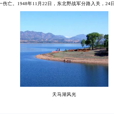
一伤亡。1948年11月22日，东北野战军分路入关，
天马湖风光