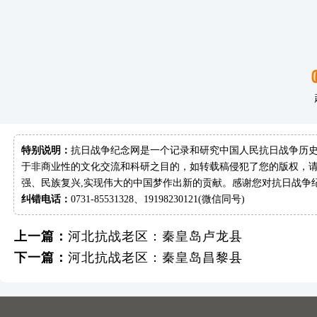
特别说明：
抗日战争纪念网是一个记录和研究中国人民抗日战争历史
于非商业性的文化交流和科研之目的，如转载稿侵犯了您的版权，请
强、民族复兴,实现伟大的中国梦作出新的贡献。感谢您对抗日战争
纠错电话：
0731-85531328、19198230121(微信同号)
上一篇：
河北抗战老区：秦皇岛卢龙县
下一篇：
河北抗战老区：秦皇岛昌黎县