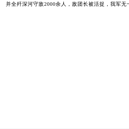
并全歼深河守敌2000余人，敌团长被活捉，我军无