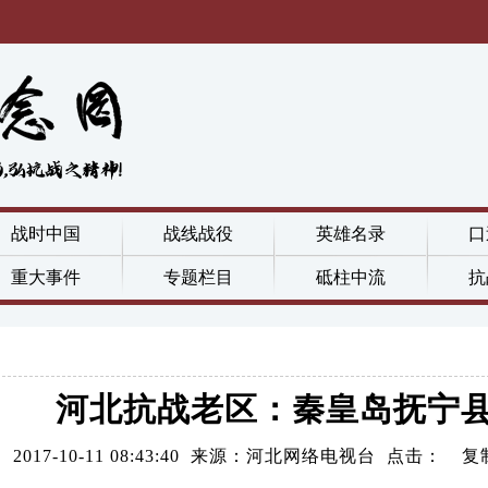
战时中国
战线战役
英雄名录
口
重大事件
专题栏目
砥柱中流
抗
河北抗战老区：秦皇岛抚宁
2017-10-11 08:43:40 来源：河北网络电视台 点击：
复