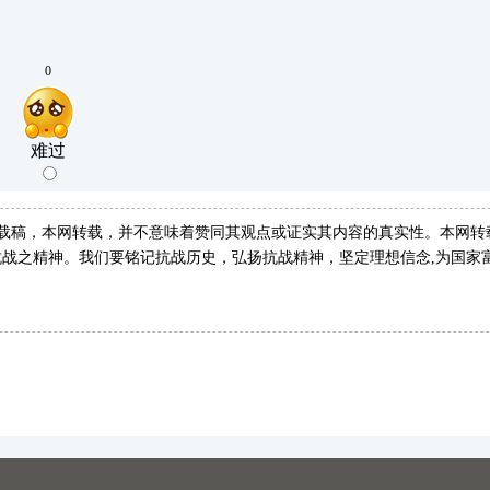
0
难过
转载稿，本网转载，并不意味着赞同其观点或证实其内容的真实性。本网转
战之精神。我们要铭记抗战历史，弘扬抗战精神，坚定理想信念,为国家