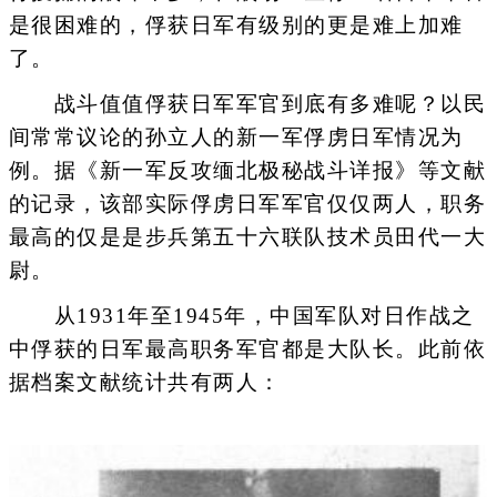
是很困难的，俘获日军有级别的更是难上加难
了。
战斗值值俘获日军军官到底有多难呢？以民
间常常议论的孙立人的新一军俘虏日军情况为
例。据《新一军反攻缅北极秘战斗详报》等文献
的记录，该部实际俘虏日军军官仅仅两人，职务
最高的仅是是步兵第五十六联队技术员田代一大
尉。
从1931年至1945年，中国军队对日作战之
中俘获的日军最高职务军官都是大队长。此前依
据档案文献统计共有两人：