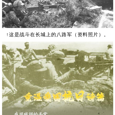
↑这是战斗在长城上的八路军（资料照片）。