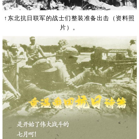
↑东北抗日联军的战士们整装准备出击（资料照
片）。