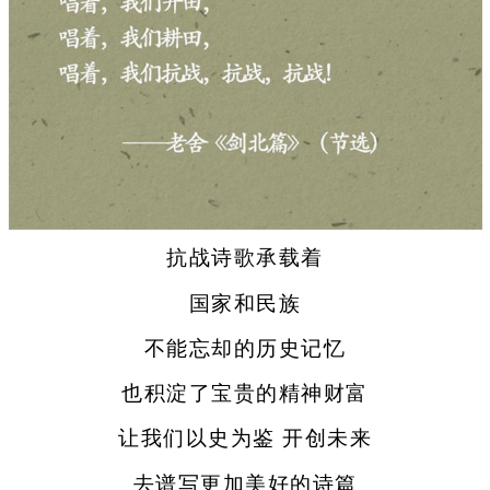
抗战诗歌承载着
国家和民族
不能忘却的历史记忆
也积淀了宝贵的精神财富
让我们以史为鉴 开创未来
去谱写更加美好的诗篇