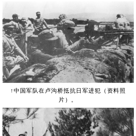
↑中国军队在卢沟桥抵抗日军进犯（资料照
片）。