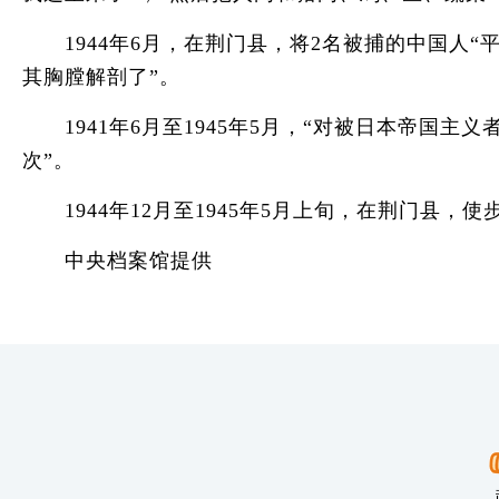
1944年6月，在荆门县，将2名被捕的中国人“
其胸膛解剖了”。
1941年6月至1945年5月，“对被日本帝国主义
次”。
1944年12月至1945年5月上旬，在荆门县，使
中央档案馆提供