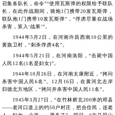
召集各队长，命令”“使用瓦斯弹的权限给予联队
长，在此作战期间，骑炮1门携带20发瓦斯弹，
联队炮1门携带10发瓦斯弹”，“俘虏尽量在战场
杀害，算入‘战果’”。
1944年5月2日，在河南许昌西南10公里的
黄旗卫村，“刺杀俘虏4名”。
1944年5月21日，在河南洛阳，“击毙中国
人民12名(1名是妇女)”。
1944年10月26日，在河南太康附近，“拷问
杀害中国人民6名”。12月16日，在黄河北左岸
归德北方地区，“拷问并杀害中国人民11名”。
1945年3月27日，“在竹林桥北200米的邓县
——老河口道上的约50户村庄，把合住民，连老