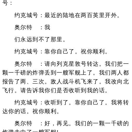
号：
约克城号：最近的陆地在两百英里开外。
奥尔特 ：我
们永远到不了那里。
约克城号：靠你自己了。祝你顺利。
奥尔特 ：请向列克星敦号转达。我们把一
颗一千磅的炸弹丢到一艘军舰上了。我们两人都
报告了两、三次。敌人战斗机飞来了。我改向北
飞行。请告诉我你们是否收听到我的话。
约克城号：收听到了。靠你自己了。我将转
达你的话。祝你顺利。
奥尔特 ：好，再见。我们的一颗一千磅的