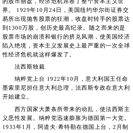
的股市崩盘，经济危机席卷了整个资本主义世
界。 1929年10月24日，美国纽约华尔街证券交
易所出现抛售股票的狂潮，收盘时转手的股票达
到1300万股，创历史最高纪录。随之而来的是
股票市场的崩溃和银行的挤兑风潮，使美国经济
陷入绝境，资本主义发展史上最严重的一次全球
性经济危机就这样爆发了。
法西斯独裁
纳粹党上台 1922年10月，意大利国王任命
墨索里尼担任意大利总理，法西斯专政在意大利
开始建立。
西方国家大萧条所带来的动乱，使法西斯主
义恶性发展。纳粹党迅速膨胀为德国第一大党。
1933年1月，阿道夫·希特勒在德国上台，2月制