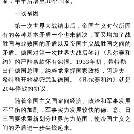
家，半年后增至30个国家。
一战祸因
第一次世界大战结束后，帝国主义时代所固
有的各种基本矛盾一个也未解决，而又增加了战
胜国与战败国的矛盾以及帝国主义战胜国之间的
矛盾。德国对第一次世界大战后签订《凡尔赛和
约》的严酷条款怀有怨恨。1933年初，希特勒
出任德国总理，纳粹党掌握国家政权，阿道夫·
希特勒开始秘密武装德国。《凡尔赛和约》就是
20年停战的协议。
随着帝国主义国家间经济、政治和军事发展
不平衡的加剧，军事实力发展较快的德、意、日
三国要求重新划分世界势力范围，使帝国主义之
间的矛盾进一步尖锐起来。