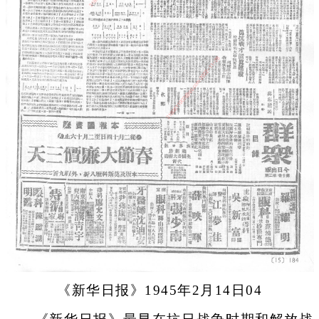
《新华日报》1945年2月14日04