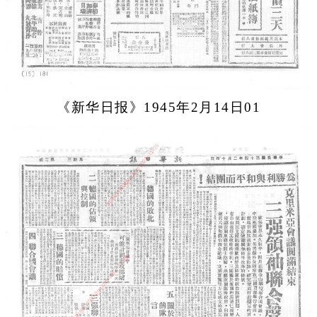
《新华日报》1945年2月14日01