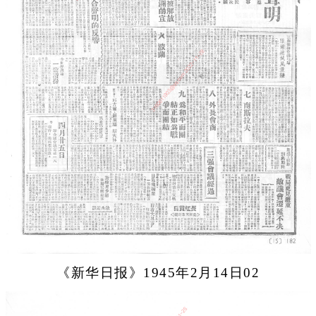
《新华日报》1945年2月14日02