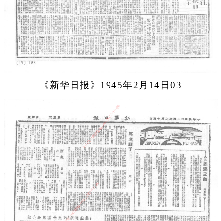
《新华日报》1945年2月14日03