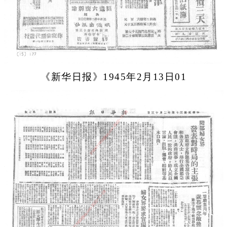
《新华日报》1945年2月13日01