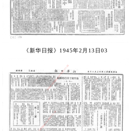
《新华日报》1945年2月13日03