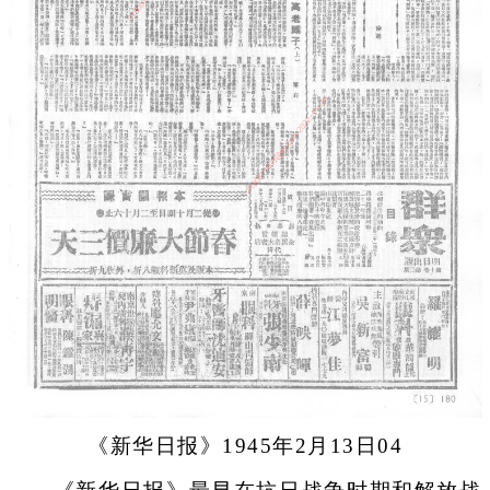
《新华日报》1945年2月13日04