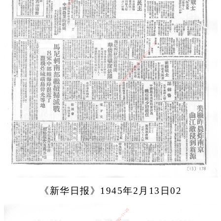
《新华日报》1945年2月13日02