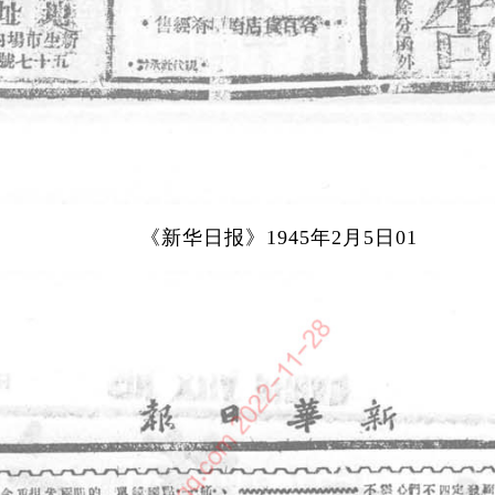
《新华日报》1945年2月5日01