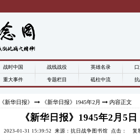
战时中国
战线战役
英雄名录
口
重大事件
专题栏目
砥柱中流
抗
《新华日报》
《新华日报》1945年2月
内容正文
《新华日报》1945年2月5日
2023-01-31 15:39:52 来源：抗日战争图书馆 点击：
复