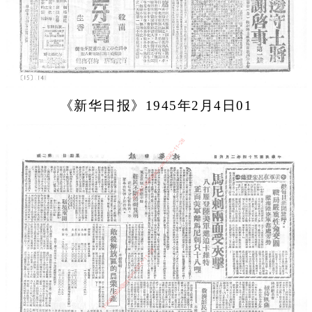
《新华日报》1945年2月4日01