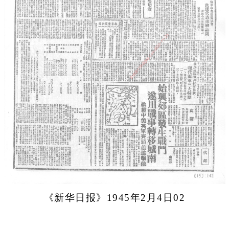
《新华日报》1945年2月4日02