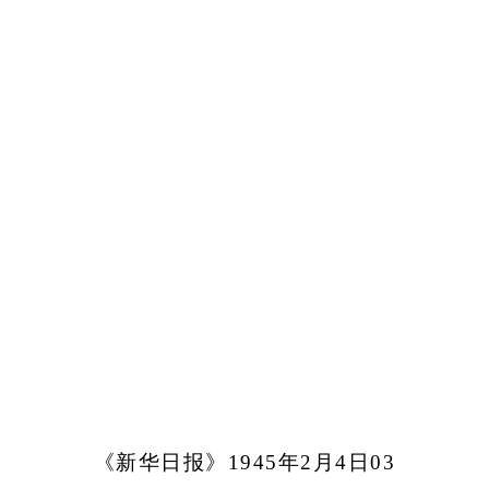
《新华日报》1945年2月4日03