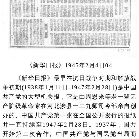
《新华日报》1945年2月4日04
《新华日报》最早在抗日战争时期和解放战
争初期(1938年1月11日-1947年2月28日)是中国
共产党的大型机关报，它是由周恩来等老一辈无
产阶级革命家在河北涉县一二九师司令部亲自创
办的、中国共产党第一张在全国公开发行的报纸
并一直持续至1947年2月28日。1937年，国共
开始第二次合作。中国共产党与国民党当局商