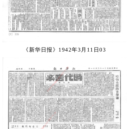
《新华日报》1942年3月11日03