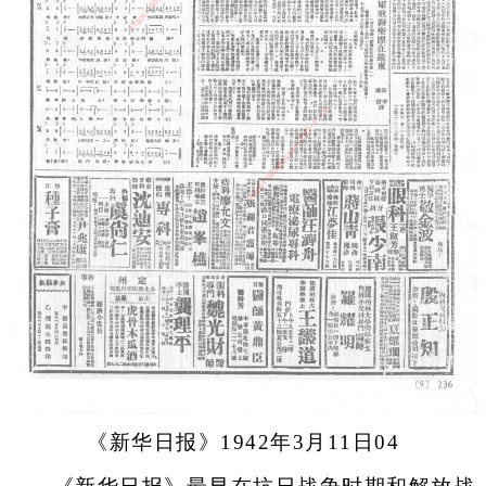
《新华日报》1942年3月11日04