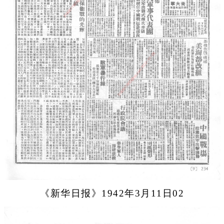
《新华日报》1942年3月11日02