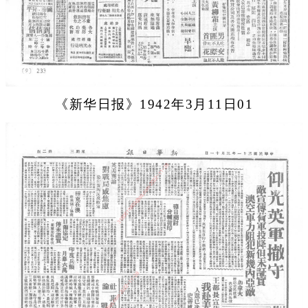
《新华日报》1942年3月11日01