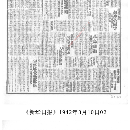
《新华日报》1942年3月10日02