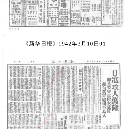
《新华日报》1942年3月10日01