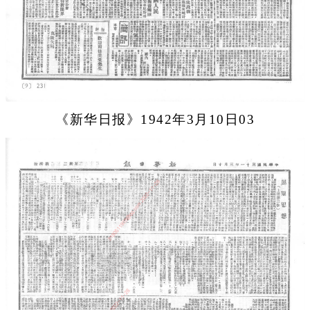
《新华日报》1942年3月10日03