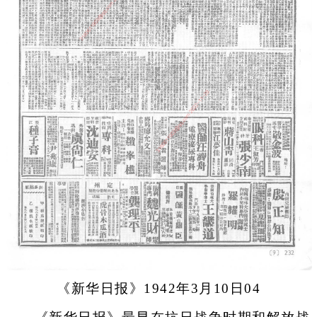
《新华日报》1942年3月10日04