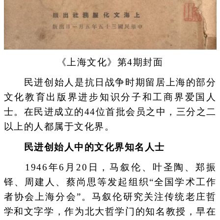
《上海文化》第4期封面
民进创始人是抗日战争时期留居上海的部分
文化教育出版界进步知识分子和工商界爱国人
士。在民进成立的44位首批会员之中，三分之二
以上的人都属于文化界。
民进创始人中的文化界知名人士
1946年6月20日，马叙伦、叶圣陶、郑振
铎、周建人、蔡尚思等发起组织“全国学术工作
者协会上海分会”。马叙伦研究关注传统老庄哲
学和文字学，作为北大哲学门的知名教授，早在