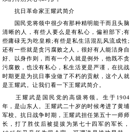
抗日革命家王耀武简介
国民党将领中很少有那种精明能干而且头脑
清晰的人，有些人要么是有私心，偏袒部下;有
些庸碌无为吃皇粮;有些是私生活混乱风流成性;
还有一些就是贪污腐败之人，很好有人能洁身自
好、以身作则，而有一个人就是例外，他既不贪
污腐败，也没有私心，私生活更是严谨，在抗战
时期更是为抗日事业做了不朽的贡献，这个人就
是王耀武。让我们看一下王耀武简介。
王耀武是国民党的高级将领。生于1904
年，是山东人。王耀武二十岁的时候考进了黄埔
军校。抗日战争时期，王耀武担任第五十一师师
长，打了胜仗后被提拔为第七十四军的军长，