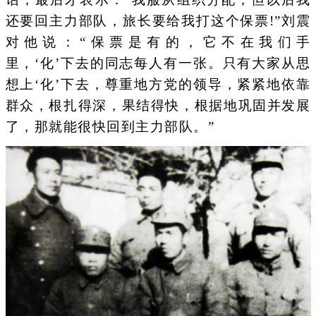
还要回主力部队，旅长要给我打这个保票!”刘震
对他说：“保票是有的，它不在我们手
里，‘化’下去的同志每人有一张。只有大家从思
想上‘化’下去，尊重地方党的领导，紧紧地依靠
群众，根扎得深，果结得快，根据地巩固并发展
了，那就能很快回到主力部队。”