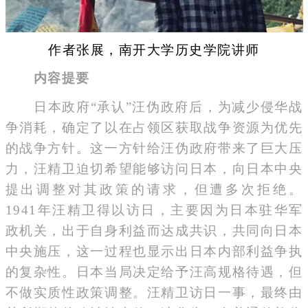
作者张展，南开大学历史学院讲师
内容提要
日本政府“承认”汪伪政府后，为减少侵华战
争消耗，确定了以在占领区获取战争资源为优先
的战争方针。这一方针给汪伪政府带来了巨大压
力，汪精卫迫切希望能够访问日本，向日本中央
提出调整对其政策的请求，但遭多次拒绝。
1941年汪精卫得以访日，主要因为日本驻华军
政机关，出于自身利益而达成共识，共同向日本
中央施压，这一过程也显示出日本内部利益争执
的复杂性。日本当局决定给予汪高规格待遇，但
不做实质性政策调整。汪精卫访日一事，最终由