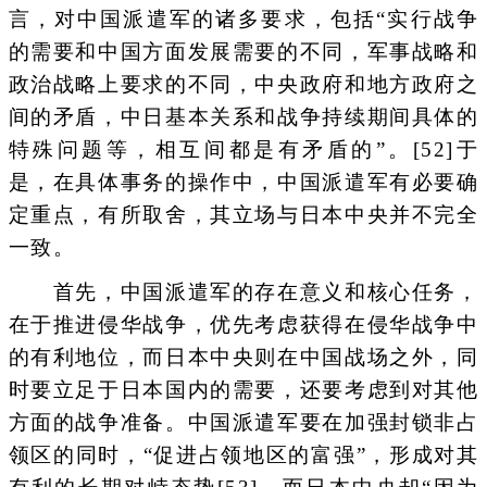
言，对中国派遣军的诸多要求，包括“实行战争
的需要和中国方面发展需要的不同，军事战略和
政治战略上要求的不同，中央政府和地方政府之
间的矛盾，中日基本关系和战争持续期间具体的
特殊问题等，相互间都是有矛盾的”。[52]于
是，在具体事务的操作中，中国派遣军有必要确
定重点，有所取舍，其立场与日本中央并不完全
一致。
首先，中国派遣军的存在意义和核心任务，
在于推进侵华战争，优先考虑获得在侵华战争中
的有利地位，而日本中央则在中国战场之外，同
时要立足于日本国内的需要，还要考虑到对其他
方面的战争准备。中国派遣军要在加强封锁非占
领区的同时，“促进占领地区的富强”，形成对其