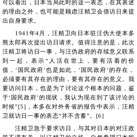
可以看出，日本当局此时的这一表态，在其表述
的理由之外，也可能是顾虑汪精卫会借访日来提
出自身要求。
1941年4月，汪精卫向日本驻汪伪大使本多
熊太郎再次提出访日请求。值得注意的是，此次
汪精卫将访日一事，与汪伪政府的存续意义联系
到一起，表示“人活在世上，要有活着的价
值，‘国民政府’也是如此，‘国民政府’的存在，
必须要有其存在的理由，要有其存在的意义。我
要访问日本，也是为了讨论这个根本的问题，鉴
于‘国民政府’的现状，我认为现在到了该讨论的
时候”[5]，本多在对外务省的报告中表示，汪精
卫就访日一事的表态“并不含蓄”。[6]
汪精卫急于要求访日，与其对日本的对汪政