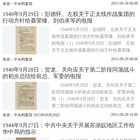
2015-09-30 08:09
来源：中央档案馆
1940年9月29日：彭德怀、左权关于正太线作战集团的
行动方针给聂荣臻、刘伯承等的电报
1940年9月29日：彭德怀、左权关于正太
线作战集团的行动方针给聂荣臻、刘伯承等
的电报（1）1940年9月29日：彭德怀、左权
关于正太线作战集团的行动方针给聂荣臻、
刘伯承等的电报（2）
2015-09-29 08:09
来源：中央档案馆
1940年9月28日：贺龙、关向应关于第二阶段同蒲战斗
的初步总结给前总、军委的电报
1940年9月28日：贺龙、关向应关于第二
阶段同蒲战斗的初步总结给前总、军委的电
报（1）1940年9月28日：贺龙、关向应关于
第二阶段同蒲战斗的初步总结给前总、军委
的电报（2）1940年9月28日
2015-09-28 16:09
来源：中央档案馆 2015年09月28日
1944年9月27日：中共中央关于开展苏浙皖地区工作给
华中局的指示