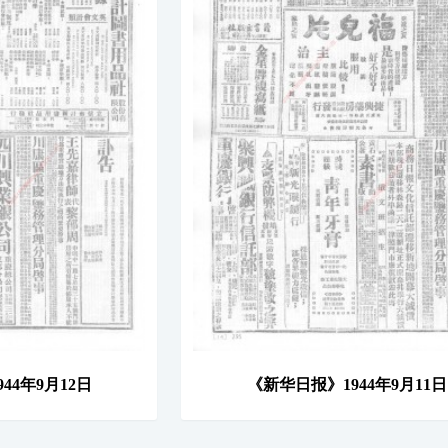
44年9月12日
《新华日报》1944年9月11日