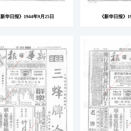
新华日报》1944年9月25日
《新华日报》19