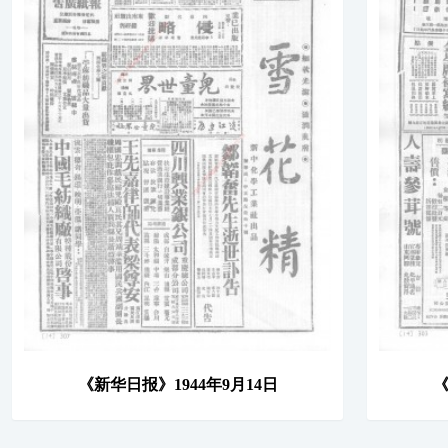
《新华日报》1944年9月14日
《