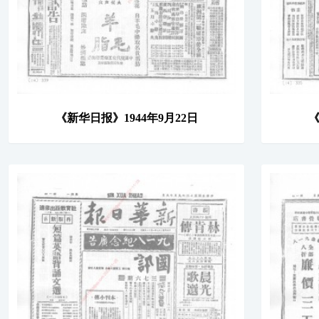
《新华日报》1944年9月22日
《