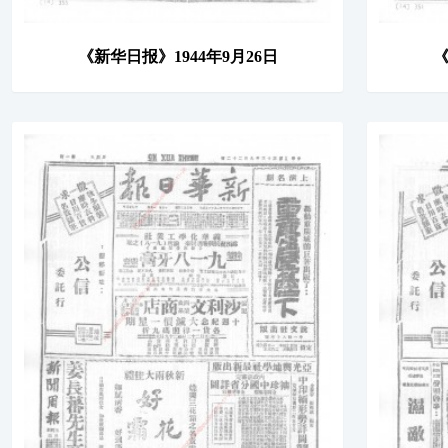
《新华日报》1944年9月26日
《