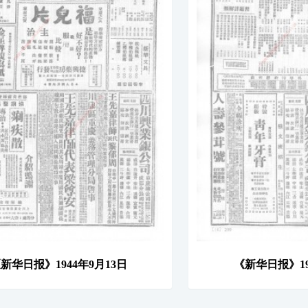
新华日报》1944年9月13日
《新华日报》19