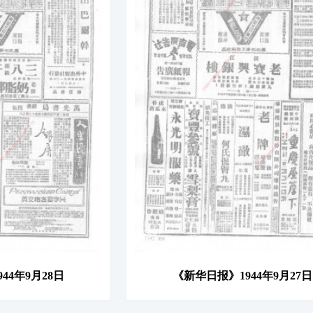
44年9月28日
《新华日报》1944年9月27日