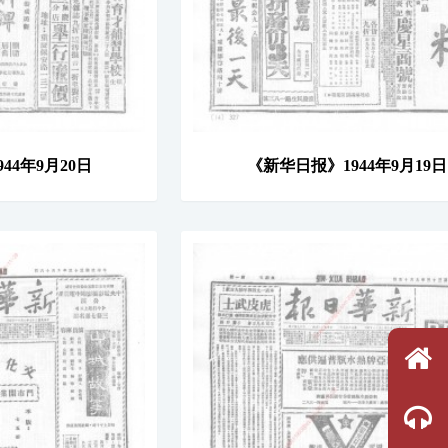
44年9月20日
《新华日报》1944年9月19日