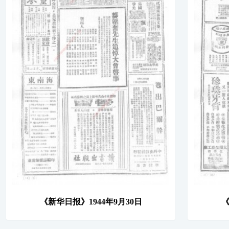
《新华日报》1944年9月30日
《