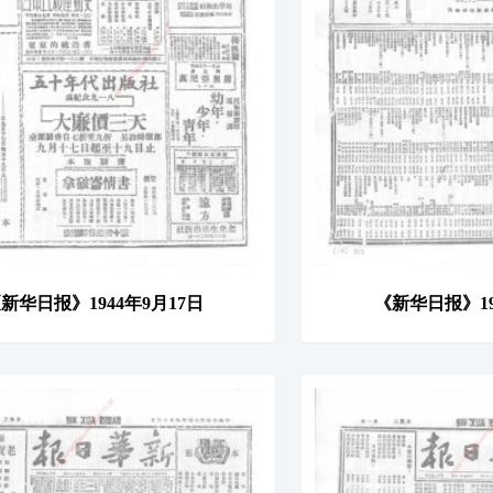
新华日报》1944年9月17日
《新华日报》19