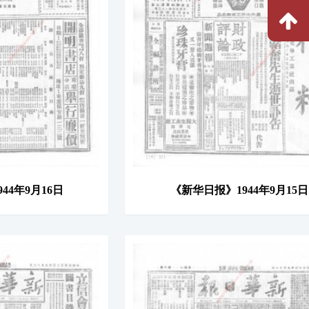
44年9月16日
《新华日报》1944年9月15日