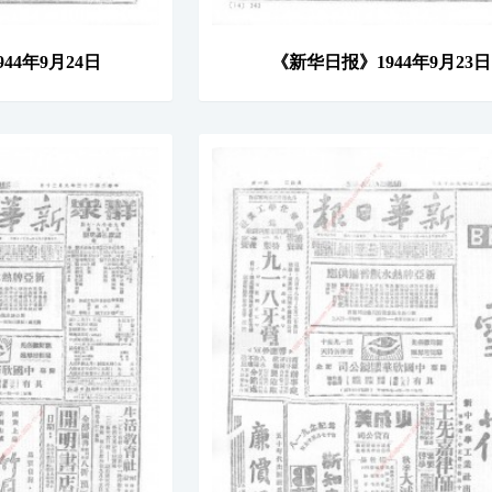
44年9月24日
《新华日报》1944年9月23日