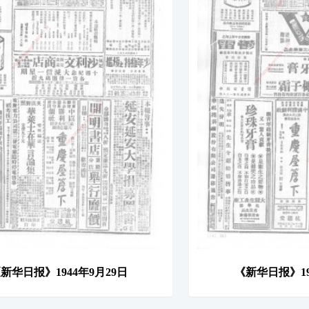
新华日报》1944年9月29日
《新华日报》19