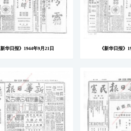
新华日报》1944年9月21日
《新华日报》19