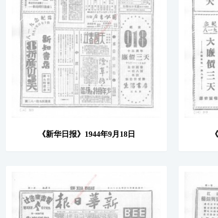
《新华日报》1944年9月18日
《