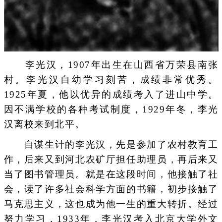
李光汉，1907年出生在山西省万荣县南张
村。李光汉自幼学习刻苦，成绩非常优秀。
1925年夏，他以优异的成绩考入了进山中学。
因不满学校的各种考试制度，1929年冬，李光
汉离校来到北平。
自谋生计的李光汉，先是参加了农村教育工
作，后来又到河北农矿厅担任助理员，再后来又
当了图书管理员。就是在这段时间，他接触了社
会，读了许多社会科学方面的书籍，初步接触了
马克思主义，这也成为他一生的重大转折。经过
努力学习，1933年，李光汉考入北京大学外文