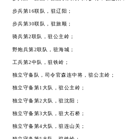
步兵第16联队，驻辽阳；
步兵第30联队，驻旅顺；
骑兵第2联队，驻公主岭；
野炮兵第2联队，驻海城；
工兵第2中队，驻铁岭；
独立守备队，司令官森连中将，驻公主岭；
独立守备第1大队，驻公主岭；
独立守备第2大队，驻沈阳；
独立守备第3大队，驻大石桥；
独立守备第4大队，驻连山关；
独立守备第5大队，驻铁岭；